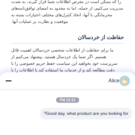
را که ممکن است در معرض اطلاعات شما قرار گیرند، به شدت
مدیریت می‌کنیم، از جمله، اما نه محدود به امضای توافق‌نامه‌های
محرمانگی با آنها، اتخاذ کنترل‌های مختلف اختیارات بسته به
موقعیت و نظارت بر عملیات آنها.
حفاظت از خردسالان
ما برای حفاظت از اطلاعات شخصی خردسالان اهمیت قائل
هستیم. اگر شما یک خردسال هستید، پیشنهاد می‌کنیم از
سرپرست خود بخواهید این سیاست حفظ حریم خصوصی را با
دقت مطالعه کند و از خدمات ما استفاده کند یا اطلاعات را با
رضایت سرپرست خود به ما ارائه دهد.
Alice
10:32 PM
Good day, what product are you looking for?