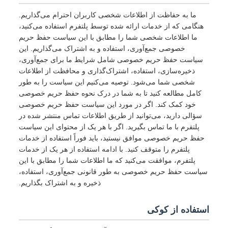
ما به حفاظت از اطلاعات شخصی کاربران احترام می‌گذاریم.
هنگامی که از خدمات ارائه شده توسط پلتفرم استفاده می‌کنید،
ما اطلاعات شخصی شما را مطابق با این سیاست حفظ حریم
خصوصی جمع‌آوری، استفاده و به اشتراک می‌گذاریم. این
سیاست حفظ حریم خصوصی شامل شرایط ما برای جمع‌آوری،
ذخیره‌سازی، استفاده، اشتراک‌گذاری و محافظت از اطلاعات
شخصی شما می‌شود. توصیه می‌کنیم این سیاست را به طور
کامل مطالعه کنید تا به شما در درک نحوه حفظ حریم خصوصی
خود کمک کند. اگر در مورد این سیاست حفظ حریم خصوصی
سؤالی دارید، می‌توانید از طریق اطلاعات تماس منتشر شده در
پلتفرم با ما تماس بگیرید. اگر با هر یک از محتوای این سیاست
حفظ حریم خصوصی موافق نیستید، باید فوراً استفاده از خدمات
پلتفرم را متوقف کنید. با ادامه استفاده از هر یک از خدمات
پلتفرم، موافقت می‌کنید که ما اطلاعات شما را مطابق با این
سیاست حفظ حریم خصوصی به طور قانونی جمع‌آوری، استفاده،
ذخیره و به اشتراک بگذاریم.
استفاده از کوکی