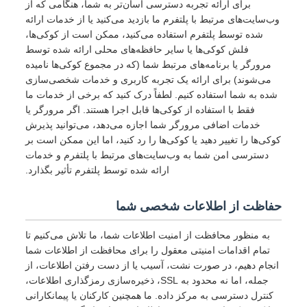
برای ارائه تجربه دسترسی آسان‌تر به شما، هنگامی که از
وب‌سایت‌های مرتبط با پلتفرم ما بازدید می‌کنید یا از خدمات ارائه
شده توسط پلتفرم استفاده می‌کنید، ممکن است از کوکی‌ها،
فلش کوکی‌ها یا سایر حافظه‌های محلی ارائه شده توسط
مرورگر یا برنامه‌های مرتبط شما (که در مجموع کوکی‌ها نامیده
می‌شوند) برای ارائه یک تجربه کاربری و خدمات شخصی‌سازی
شده به شما استفاده کنیم. لطفاً درک کنید که برخی از خدمات ما
فقط با استفاده از کوکی‌ها قابل اجرا هستند. اگر مرورگر یا
خدمات اضافی مرورگر شما اجازه می‌دهد، می‌توانید پذیرش
کوکی‌ها را تغییر دهید یا کوکی‌ها را رد کنید، اما این ممکن است بر
دسترسی امن شما به وب‌سایت‌های مرتبط با پلتفرم و خدمات
ارائه شده توسط پلتفرم تأثیر بگذارد.
حفاظت از اطلاعات شخصی شما
به منظور محافظت از امنیت اطلاعات شما، ما تلاش می‌کنیم تا
تمام اقدامات امنیتی معقول را برای محافظت از اطلاعات شما
انجام دهیم، در صورت نشت، آسیب یا از دست رفتن اطلاعات، از
جمله، اما نه محدود به SSL، ذخیره‌سازی رمزگذاری اطلاعات،
کنترل دسترسی به مرکز داده. ما همچنین کارکنان یا پیمانکارانی