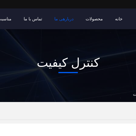
خانه
محصولات
دربارهی ما
تماس با ما
مناسبت
کنترل کیفیت