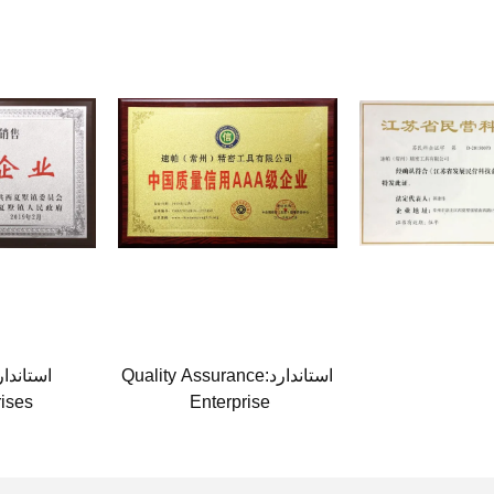
استاندارد:Quality Assurance
rises
Enterprise