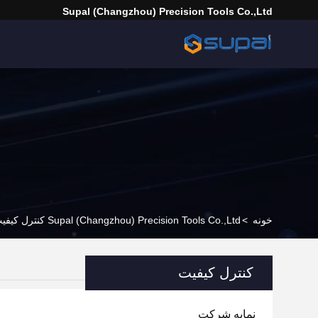
Supal (Changzhou) Precision Tools Co.,Ltd
خونه
>
Supal (Changzhou) Precision Tools Co.,Ltd کنترل کیفیت
کنترل کیفیت
نمایه شرکت