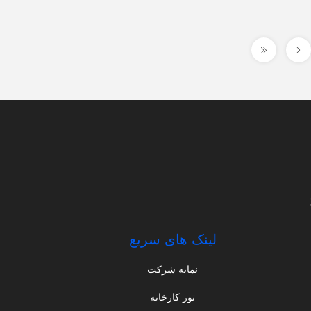
لینک های سریع
نمایه شرکت
تور کارخانه