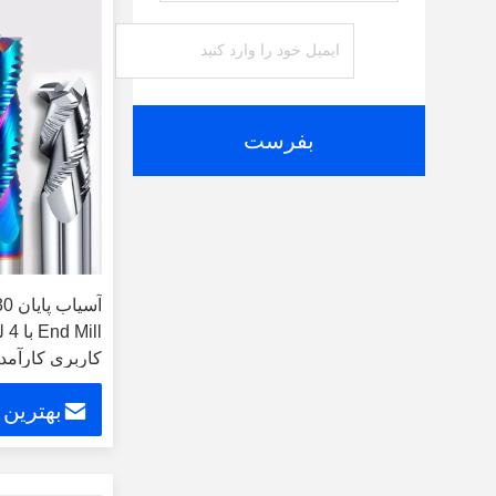
بفرست
ll
کاربری کارآمد
بهترین