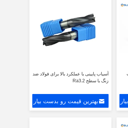
آسیاب پایینی با عملکرد بالا برای فولاد ضد
زنگ با سطح Ra3.2
ار
بهترین قیمت رو بدست بیار