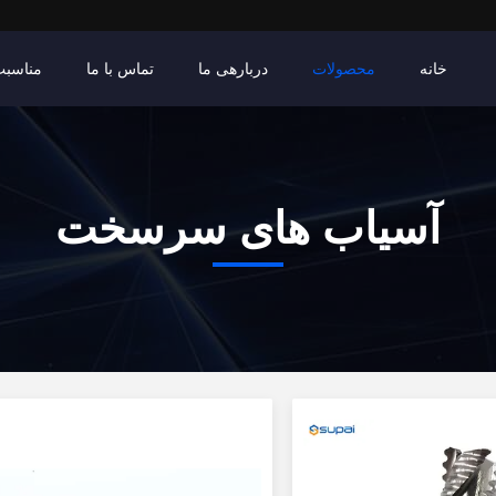
خانه
محصولات
دربارهی ما
تماس با ما
مناسبت
آسیاب های سرسخت