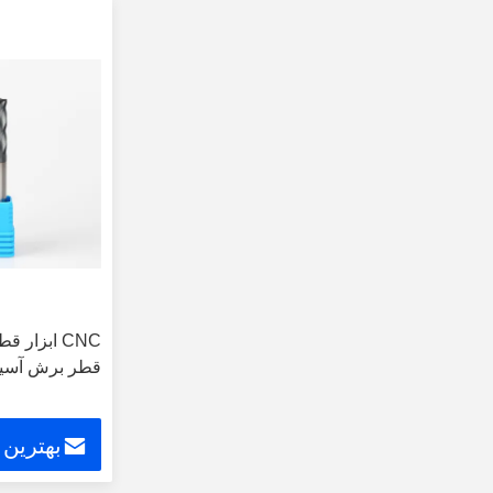
CNC ابزار 
قطر برش آسیاب
بهترین