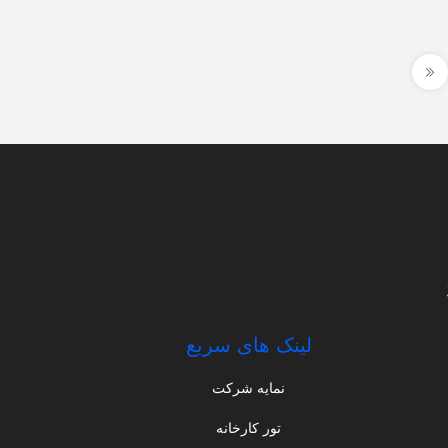
لینک های سریع
نمایه شرکت
تور کارخانه