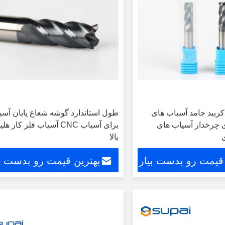
ربید جامد آسیاب های
طول استاندارد گوشه شعاع پایان آسی
ی چرخدار آسیاب های
برای آسیاب CNC آسیاب فلز کار
بالا
 قیمت رو بدست بیار
بهترین قیمت رو بدست بی