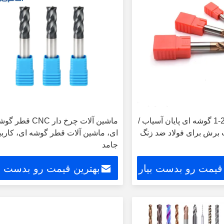
1-20mm Radius گوشه ای پایان آسیاب /
ماشین آلات چرخ دار CNC قطر 
ای، ماشین آلات قطر گوشه ای، کاربی
جامد
 قیمت رو بدست بیار
بهترین قیمت رو بدست بی