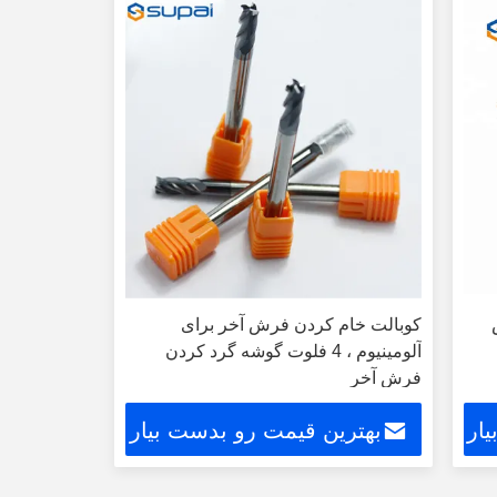
ش
کوبالت خام کردن فرش آخر برای
آلومینیوم ، 4 فلوت گوشه گرد کردن
فرش آخر
ار
بهترین قیمت رو بدست بیار