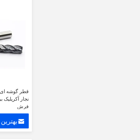
فرش
بهترین