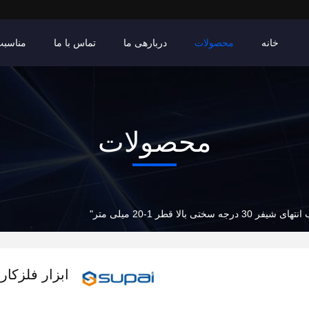
خانه
محصولات
دربارهی ما
تماس با ما
مناسبت
محصولات
سختی بالا قطر 1-20 میلی متر"