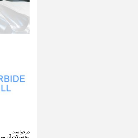
درخواست