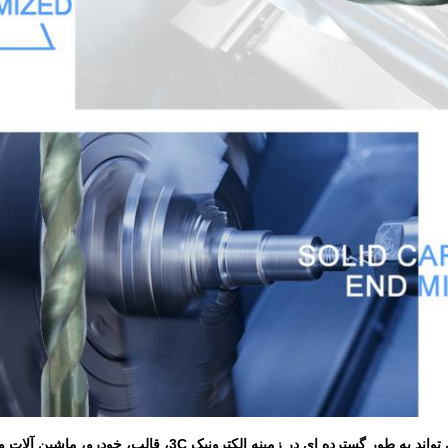
محصولات آن می تواند به طور گسترده ای در زمینه ال