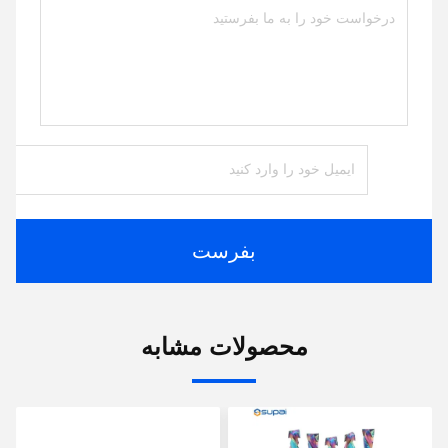
بفرست
محصولات مشابه