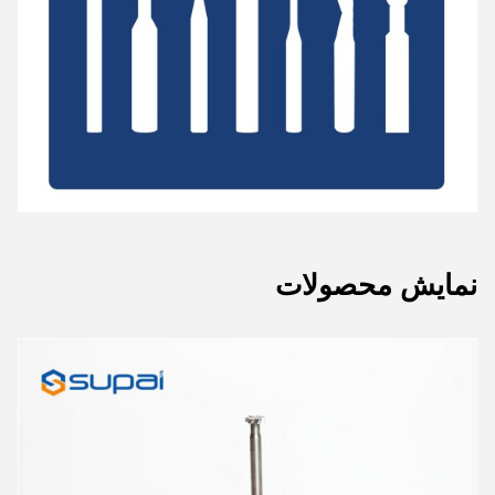
نمایش محصولات