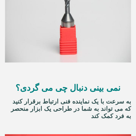
نمی بینی دنبال چی می گردی؟
به سرعت با یک نماینده فنی ارتباط برقرار کنید
که می تواند به شما در طراحی یک ابزار منحصر
به فرد کمک کند