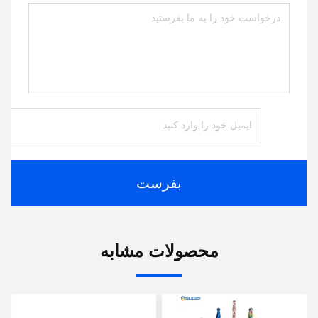
بفرست
محصولات مشابه