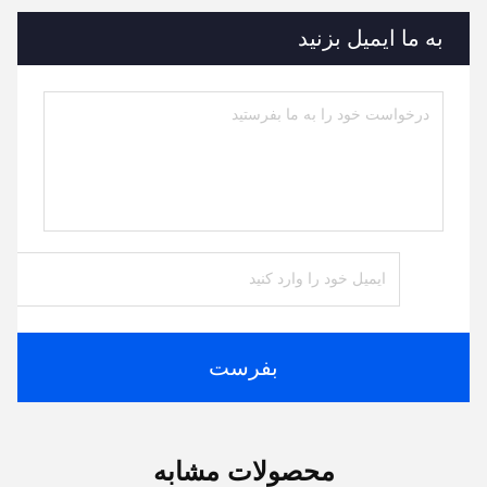
به ما ایمیل بزنید
بفرست
محصولات مشابه