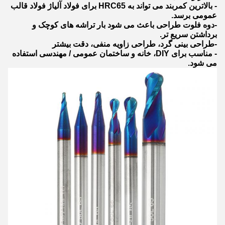
- بالاترین کمربند می تواند به HRC65 برای فولاد آلیاژ فولاد قالب
عمومی برسد.
-دوه فلوت طراحی باعث می شود بار تراشه های کوچک و
برداشتن سریع تر.
-طراحی بینی گرد، طراحی زاویه منفی، دقت بیشتر
- مناسب برای DIY، خانه و ساختمان عمومی / مهندسی استفاده
می شود.