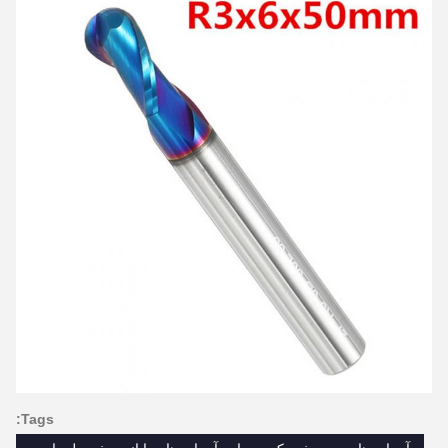
Tags: