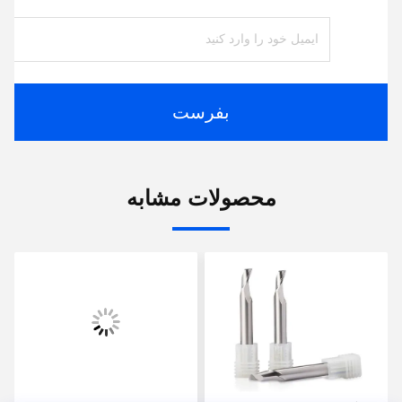
بفرست
محصولات مشابه