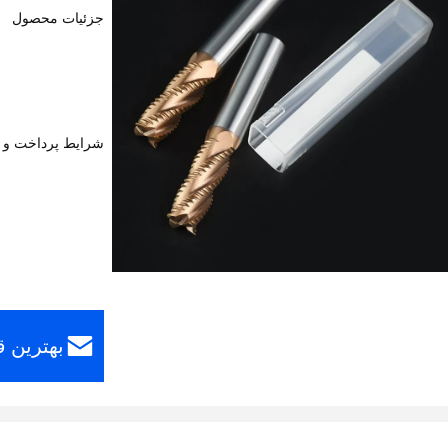
جزئیات محصول
شرایط پرداخت و 
بهترین 