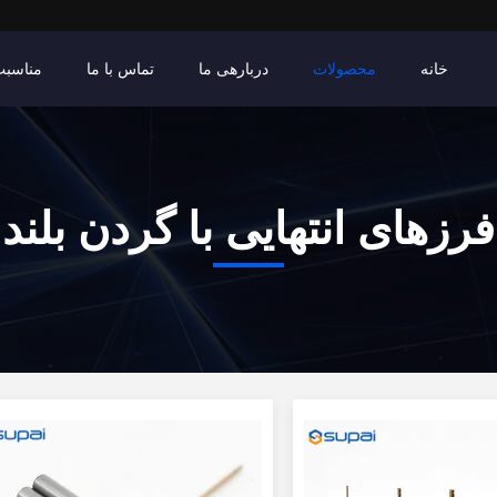
خانه
محصولات
دربارهی ما
تماس با ما
مناسبت
فرزهای انتهایی با گردن بلند