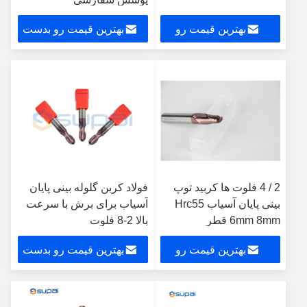
بهترین قیمت رو
بهترین قیمت رو بدست
بدست بیار
بیار
2 / 4 فلوت ها کربید توپ
فولاد کربن گلوله بینی پایان
بینی پایان آسیاب Hrc55
آسیاب برای برش با سرعت
6mm 8mm قطر
بالا 2-8 فلوت
بهترین قیمت رو
بهترین قیمت رو بدست
بدست بیار
بیار