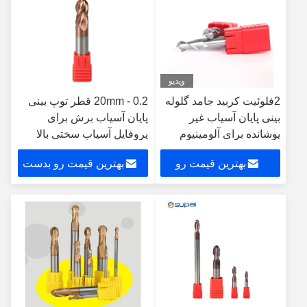
ویدیو
2فلوئیت کربید جامد گلوله
0.2 - 20mm قطر توپ بینی
بینی پایان آسیاب غیر
پایان آسیاب برش برای
پوشانده برای آلومینیوم
پروفایل آسیاب سختی بالا
بهترین قیمت رو
بهترین قیمت رو بدست
بدست بیار
بیار