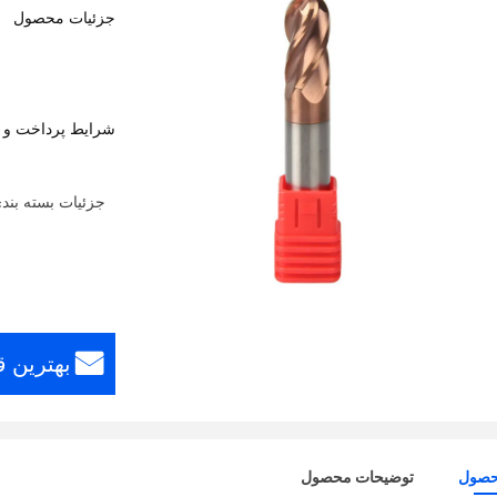
جزئیات محصول
شرایط پرداخت و 
جزئیات بسته بند
بهترین 
حصول
توضیحات محصول