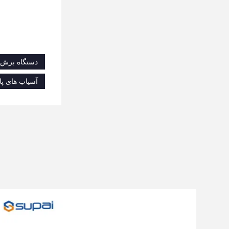
دستگاه برش گ
آسیاب های پای