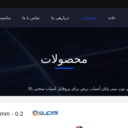
خانه
محصولات
دربارهی ما
تماس با ما
مناسبت
محصولات