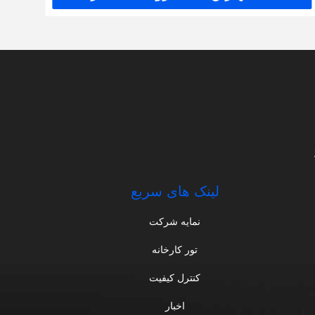
لینک های سریع
نمایه شرکت
تور کارخانه
کنترل کیفیت
اخبار