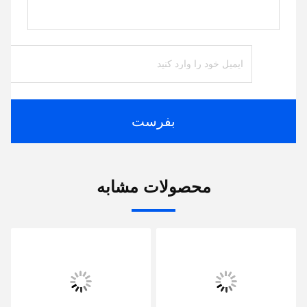
بفرست
محصولات مشابه