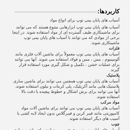
کاربردها:
آسیاب های پایان بینی توپ برای انواع مواد
آسیاب های پایان بینی توپ ابزارهایی متنوع هستند که می توانند
برای ماشینکاری طیف گسترده ای از مواد استفاده شوند. در اینجا
برخی از موادی که می توانند با آسیاب های پایان بینی توپ
ماشینکاری شوند:
فلزات
آسیاب های پایان بینی توپ معمولاً برای ماشین آلات فلزی مانند
آلومینیوم ، مس ، مس و فولاد استفاده می شوند. آنها می توانند
برای عملیات خشن ، تکمیل و شکل گیری مورد استفاده قرار
گیرند.
پلاستیک
آسیاب های پایان بینی توپ همچنین می توانند برای ماشین سازی
پلاستیک هایی مانند آکریلیک، پلی کربنات و نیلون استفاده شوند.
آنها می توانند برای برش اشکال و خطوط پیچیده با دقت بالا
استفاده شوند.
مواد مرکب
آسیاب های پایان بینی توپ می توانند برای ماشین آلات مواد
کامپوزیتی مانند فیبر کربن و فیبرگلاس بدون ایجاد لایه کشی یا
آسیب های دیگر استفاده شوند.
چوب
آسیاب های پایان بینی توپ همچنین می توانند برای ماشین سازی